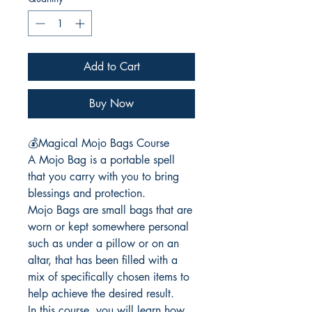
Add to Cart
Buy Now
💰
Magical Mojo Bags Course
A Mojo Bag is a portable spell
that you carry with you to bring
blessings and protection.
Mojo Bags are small bags that are
worn or kept somewhere personal
such as under a pillow or on an
altar, that has been filled with a
mix of specifically chosen items to
help achieve the desired result.
In this course, you will learn how